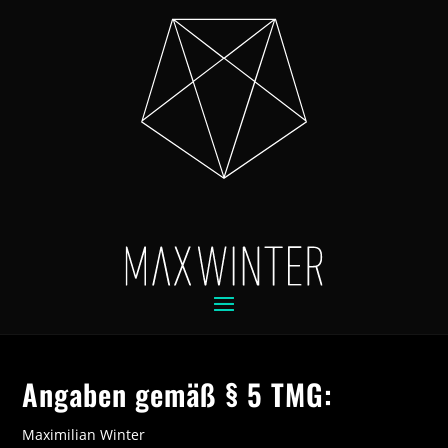
Angaben gemäß § 5 TMG:
Maximilian Winter