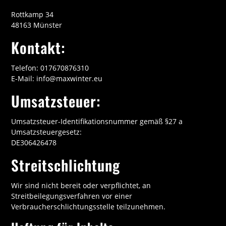
Rottkamp 34
48163 Münster
Kontakt:
Telefon: 017670876310
E-Mail: info@maxwinter.eu
Umsatzsteuer:
Umsatzsteuer-Identifikationsnummer gemäß §27 a
Umsatzsteuergesetz:
DE306426478
Streitschlichtung
Wir sind nicht bereit oder verpflichtet, an
Streitbeilegungsverfahren vor einer
Verbraucherschlichtungsstelle teilzunehmen.