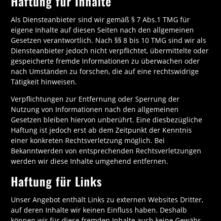
Haftung für Inhalte
Als Diensteanbieter sind wir gemäß § 7 Abs.1 TMG für
eigene Inhalte auf diesen Seiten nach den allgemeinen
Gesetzen verantwortlich. Nach §§ 8 bis 10 TMG sind wir als
Diensteanbieter jedoch nicht verpflichtet, übermittelte oder
gespeicherte fremde Informationen zu überwachen oder
nach Umständen zu forschen, die auf eine rechtswidrige
Tätigkeit hinweisen.
Verpflichtungen zur Entfernung oder Sperrung der
Nutzung von Informationen nach den allgemeinen
Gesetzen bleiben hiervon unberührt. Eine diesbezügliche
Haftung ist jedoch erst ab dem Zeitpunkt der Kenntnis
einer konkreten Rechtsverletzung möglich. Bei
Bekanntwerden von entsprechenden Rechtsverletzungen
werden wir diese Inhalte umgehend entfernen.
Haftung für Links
Unser Angebot enthält Links zu externen Websites Dritter,
auf deren Inhalte wir keinen Einfluss haben. Deshalb
können wir für diese fremden Inhalte auch keine Gewähr