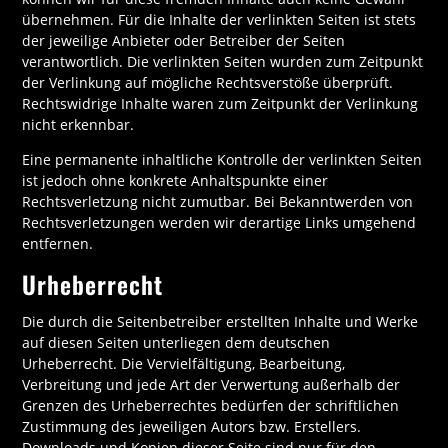
übernehmen. Für die Inhalte der verlinkten Seiten ist stets
der jeweilige Anbieter oder Betreiber der Seiten
verantwortlich. Die verlinkten Seiten wurden zum Zeitpunkt
der Verlinkung auf mögliche Rechtsverstöße überprüft.
Rechtswidrige Inhalte waren zum Zeitpunkt der Verlinkung
nicht erkennbar.
Eine permanente inhaltliche Kontrolle der verlinkten Seiten
ist jedoch ohne konkrete Anhaltspunkte einer
Rechtsverletzung nicht zumutbar. Bei Bekanntwerden von
Rechtsverletzungen werden wir derartige Links umgehend
entfernen.
Urheberrecht
Die durch die Seitenbetreiber erstellten Inhalte und Werke
auf diesen Seiten unterliegen dem deutschen
Urheberrecht. Die Vervielfältigung, Bearbeitung,
Verbreitung und jede Art der Verwertung außerhalb der
Grenzen des Urheberrechtes bedürfen der schriftlichen
Zustimmung des jeweiligen Autors bzw. Erstellers.
Downloads und Kopien dieser Seite sind nur für den